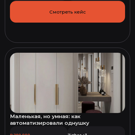
Смотреть кейс
Маленькая, но умная: как
автоматизировали однушку