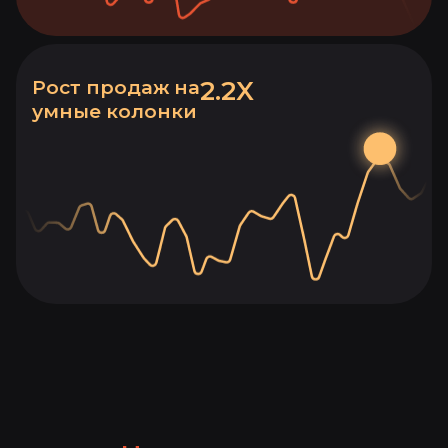
2.2X
Рост продаж на
умные колонки