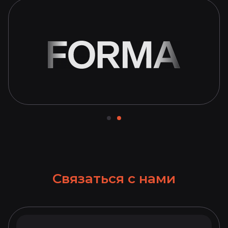
Связаться с нами​