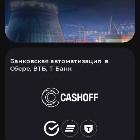
Банковская автоматизация в
Сбере, ВТБ, Т-Банк