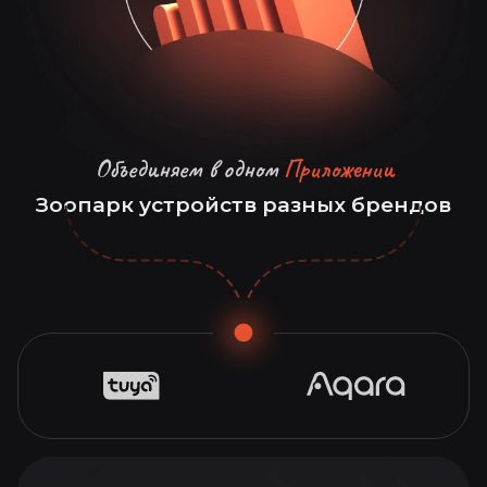
Объединяем в одном
Приложении
Зоопарк устройств разных брендов