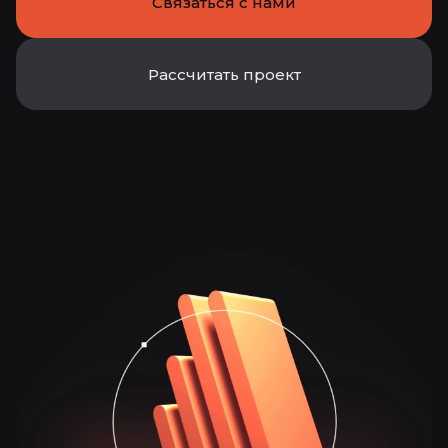
Связаться с нами
Рассчитать проект