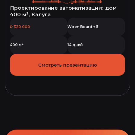
Проектирование автоматизации: дом
400 м², Калуга
₽ 320 000
Wiren Board + 5
2
400 м
14 дней
Смотреть презентацию