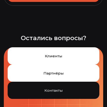
Остались вопросы?
Клиенты
Партнёры
Контакты