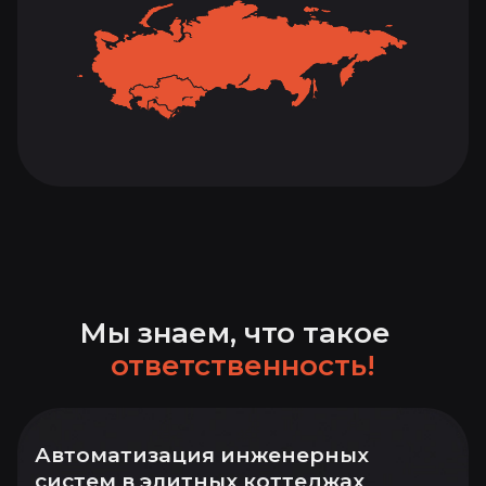
Мы знаем, что такое
ответственность!
Автоматизация инженерных
систем в элитных коттеджах