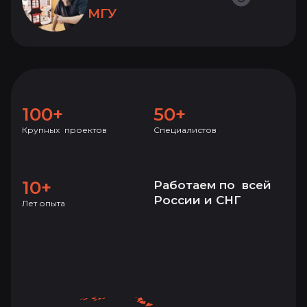
МГУ
100+
50+
Крупных проектов
Специалистов
10+
Работаем по всей
России и СНГ
Лет опыта