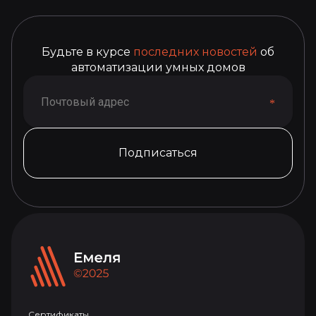
Будьте в курсе
последних новостей
об
автоматизации умных домов
Подписаться
Сертификаты