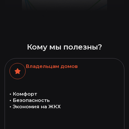
Кому мы полезны?
Владельцам домов
• Комфорт
• Безопасность
• Экономия на ЖКХ