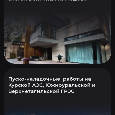
Пуско-наладочные работы на
Курской АЭС, Южноуральской и
Верхнетагильской ГРЭС