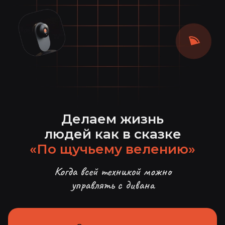
Делаем жизнь
людей как в сказке
«По щучьему велению»
Когда всей техникой можно
управлять с дивана