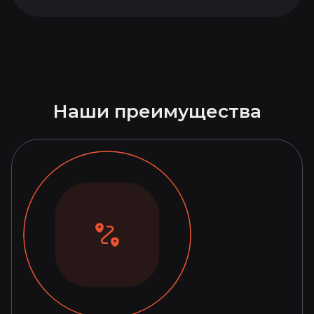
Наши преимущества