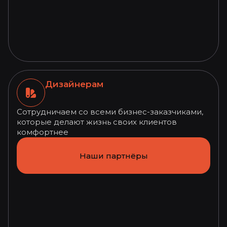
Дизайнерам
Сотрудничаем со всеми бизнес-заказчиками,
которые делают жизнь своих клиентов
комфортнее
Наши партнёры