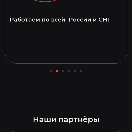
Работаем по всей России и СНГ
Наши партнёры