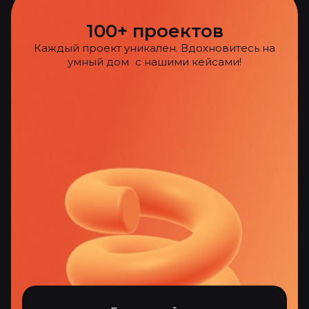
100+ проектов
Каждый проект уникален. Вдохновитесь на
умный дом с нашими кейсами!